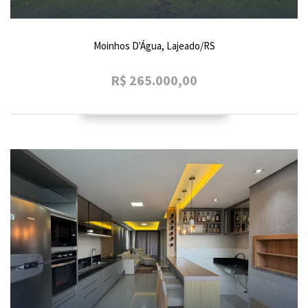
Moinhos D'Água, Lajeado/RS
R$ 265.000,00