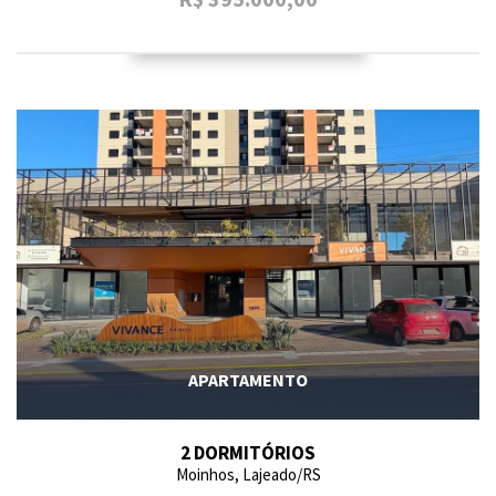
APARTAMENTO
2 DORMITÓRIOS
Moinhos, Lajeado/RS