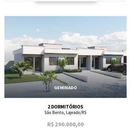
GEMINADO
2 DORMITÓRIOS
São Bento, Lajeado/RS
R$ 290.000,00