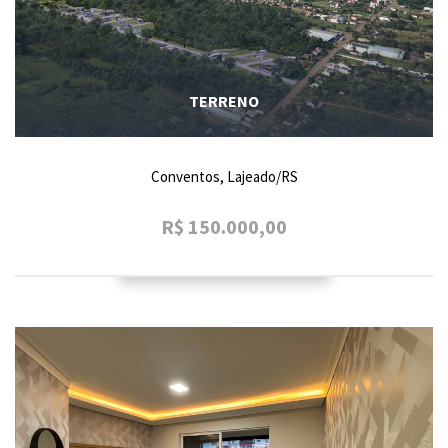
TERRENO
Conventos, Lajeado/RS
R$ 150.000,00