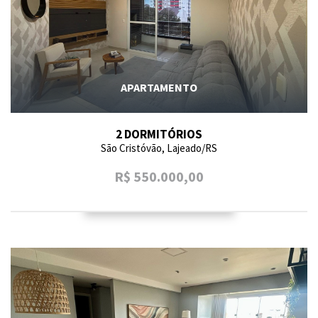
APARTAMENTO
2 DORMITÓRIOS
São Cristóvão, Lajeado/RS
R$ 550.000,00