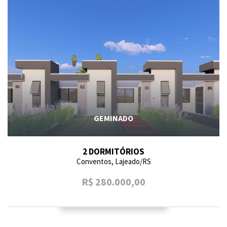
GEMINADO
2 DORMITÓRIOS
Conventos, Lajeado/RS
R$ 280.000,00