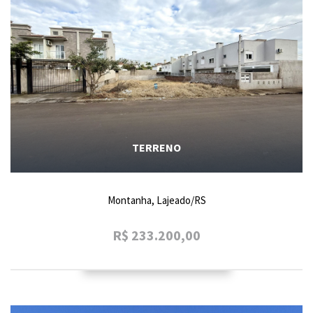
TERRENO
Montanha, Lajeado/RS
R$ 233.200,00