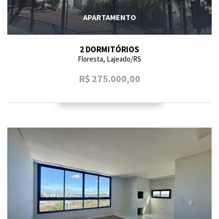
APARTAMENTO
2 DORMITÓRIOS
Floresta, Lajeado/RS
R$ 275.000,00