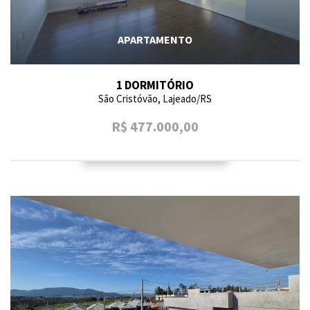
APARTAMENTO
1 DORMITÓRIO
São Cristóvão, Lajeado/RS
R$ 477.000,00