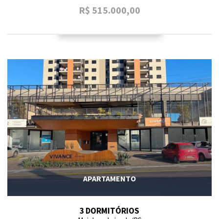
R$ 515.000,00
APARTAMENTO
3 DORMITÓRIOS