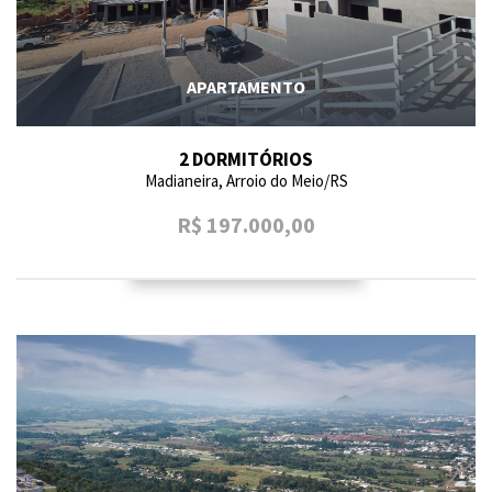
APARTAMENTO
2 DORMITÓRIOS
Madianeira, Arroio do Meio/RS
R$ 197.000,00