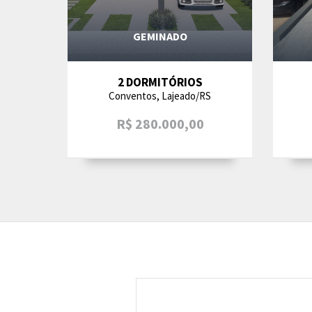
GEMINADO
2 DORMITÓRIOS
Conventos, Lajeado/RS
R$ 280.000,00