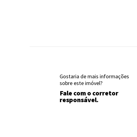
Gostaria de mais informações
sobre este imóvel?
Fale com o corretor
responsável.