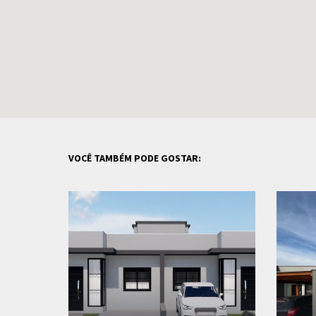
VOCÊ TAMBÉM PODE GOSTAR: