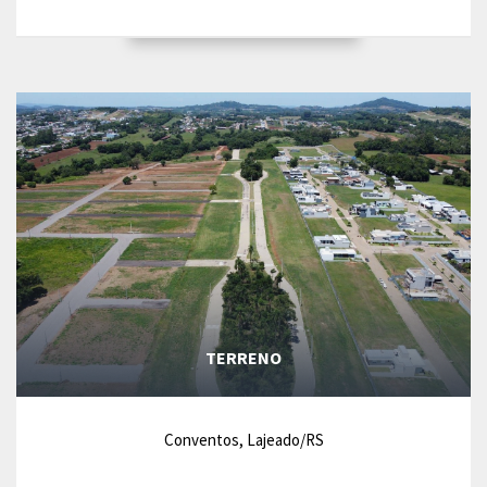
TERRENO
Conventos, Lajeado/RS