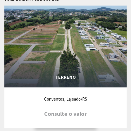
TERRENO
Conventos, Lajeado/RS
Consulte o valor