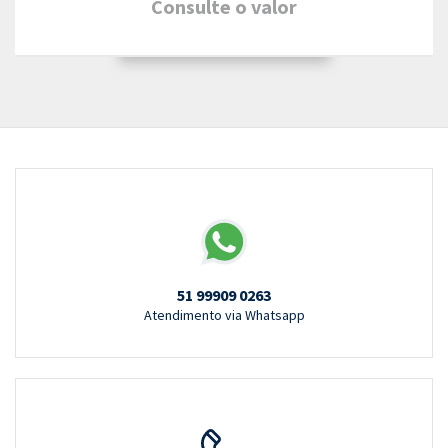
Consulte o valor
51 99909 0263
Atendimento via Whatsapp