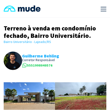
Terreno à venda em condomínio
fechado, Bairro Universitário.
Bairro Universitário - Lajeado/RS
Guilherme Behling
Corretor Responsável
5551998040576