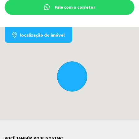
Fale com o corretor
localização do imóvel
VOCÊ TAMBÉM PODE GOSTAR: