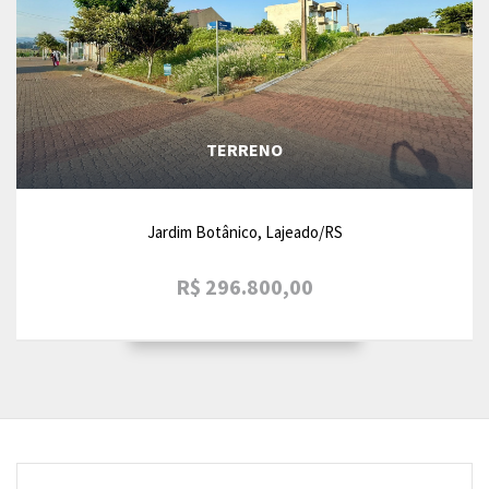
TERRENO
Jardim Botânico, Lajeado/RS
R$ 296.800,00