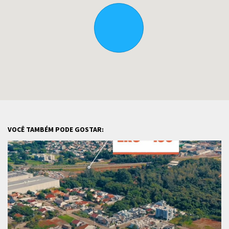
VOCÊ TAMBÉM PODE GOSTAR: