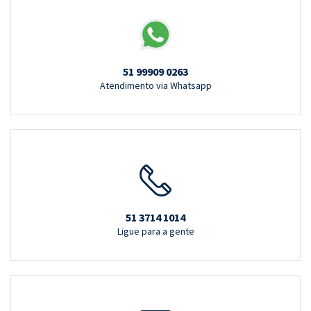
51 99909 0263
Atendimento via Whatsapp
51 3714 1014
Ligue para a gente