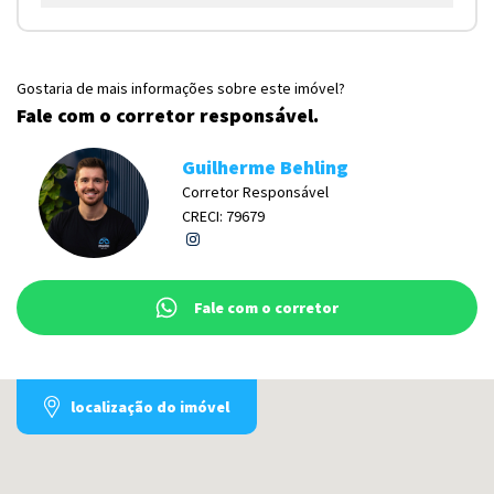
Gostaria de mais informações sobre este imóvel?
Fale com o corretor responsável.
Guilherme Behling
Corretor Responsável
CRECI: 79679
Fale com o corretor
localização do imóvel