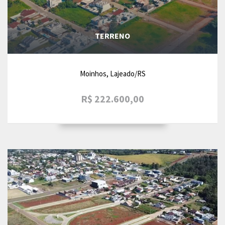
TERRENO
Moinhos, Lajeado/RS
R$ 222.600,00