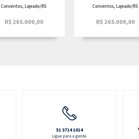
Conventos, Lajeado/RS
Conventos, Lajeado/RS
R$ 265.000,00
R$ 265.000,00
51 3714 1014
Ligue para a gente