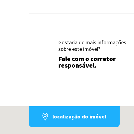
Gostaria de mais informações
sobre este imóvel?
Fale com o corretor
responsável.
localização do imóvel