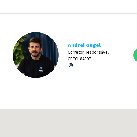
Andrei Gugel
Corretor Responsável
CRECI: 84807