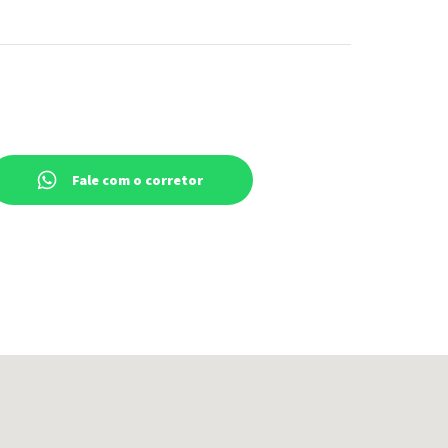
Fale com o corretor