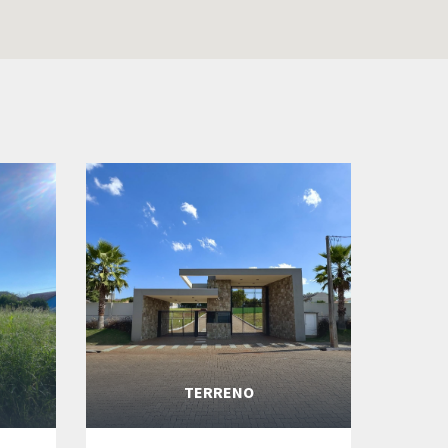
TERRENO