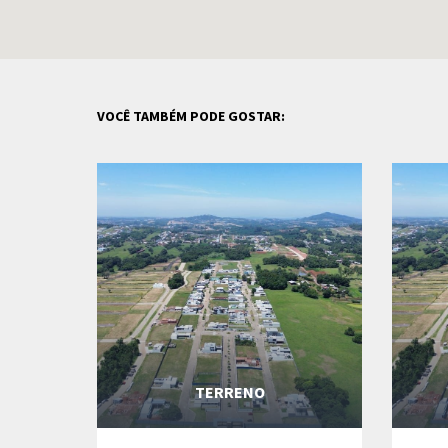
VOCÊ TAMBÉM PODE GOSTAR:
TERRENO