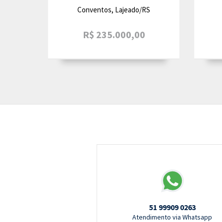
Conventos, Lajeado/RS
R$ 235.000,00
51 99909 0263
Atendimento via Whatsapp