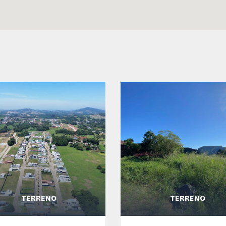
TERRENO
TERRENO