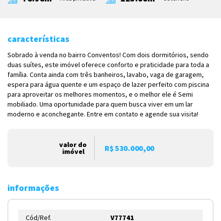
características
Sobrado à venda no bairro Conventos! Com dois dormitórios, sendo
duas suítes, este imóvel oferece conforto e praticidade para toda a
família. Conta ainda com três banheiros, lavabo, vaga de garagem,
espera para água quente e um espaço de lazer perfeito com piscina
para aproveitar os melhores momentos, e o melhor ele é Semi
mobiliado. Uma oportunidade para quem busca viver em um lar
moderno e aconchegante. Entre em contato e agende sua visita!
valor do
R$ 530.000,00
imóvel
informações
Cód/Ref.
V77741