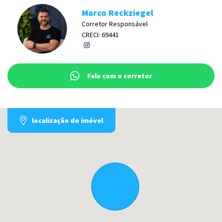
Marco Reckziegel
Corretor Responsável
CRECI: 69441
Fale com o corretor
localização do imóvel