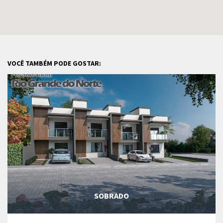
VOCÊ TAMBÉM PODE GOSTAR:
SOBRADO