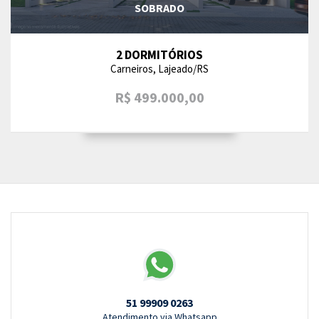
SOBRADO
2 DORMITÓRIOS
Carneiros, Lajeado/RS
R$ 499.000,00
51 99909 0263
Atendimento via Whatsapp