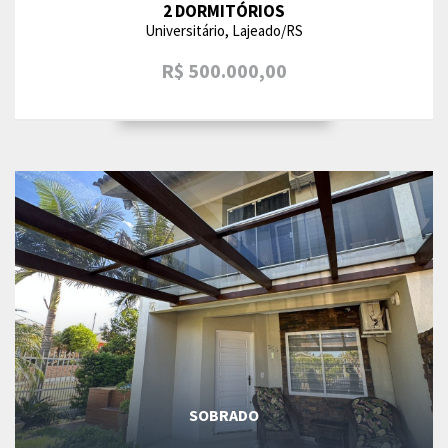
2 DORMITÓRIOS
Universitário, Lajeado/RS
R$ 500.000,00
SOBRADO