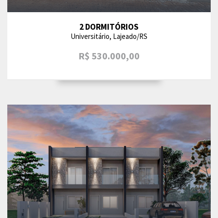
2 DORMITÓRIOS
Universitário, Lajeado/RS
R$ 530.000,00