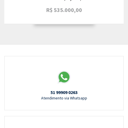
R$ 535.000,00
51 99909 0263
Atendimento via Whatsapp