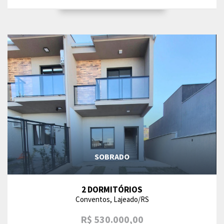
SOBRADO
2 DORMITÓRIOS
Conventos, Lajeado/RS
R$ 530.000,00