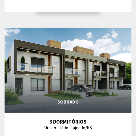
SOBRADO
3 DORMITÓRIOS
Universitário, Lajeado/RS