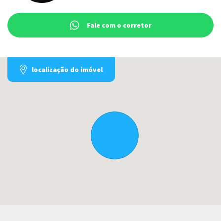
Fale com o corretor
localização do imóvel