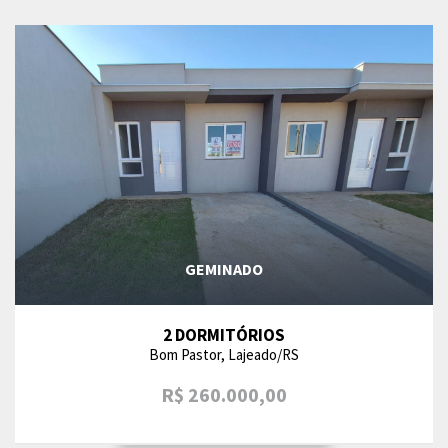
GEMINADO
2 DORMITÓRIOS
Bom Pastor, Lajeado/RS
R$ 260.000,00