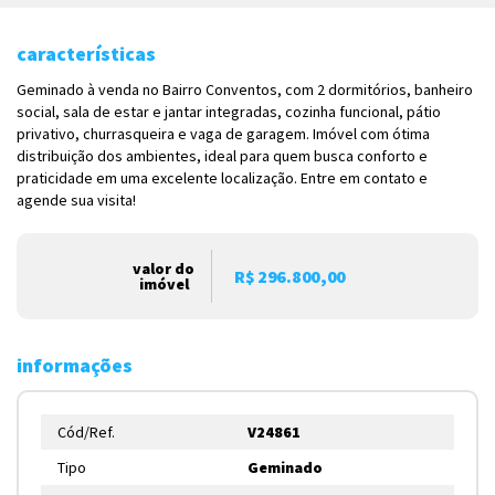
características
Geminado à venda no Bairro Conventos, com 2 dormitórios, banheiro
social, sala de estar e jantar integradas, cozinha funcional, pátio
privativo, churrasqueira e vaga de garagem. Imóvel com ótima
distribuição dos ambientes, ideal para quem busca conforto e
praticidade em uma excelente localização. Entre em contato e
agende sua visita!
valor do
R$ 296.800,00
imóvel
informações
Cód/Ref.
V24861
Tipo
Geminado