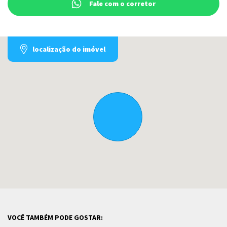
Fale com o corretor
localização do imóvel
VOCÊ TAMBÉM PODE GOSTAR: