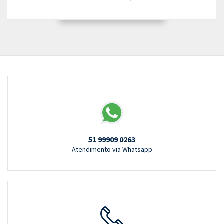
51 99909 0263
Atendimento via Whatsapp