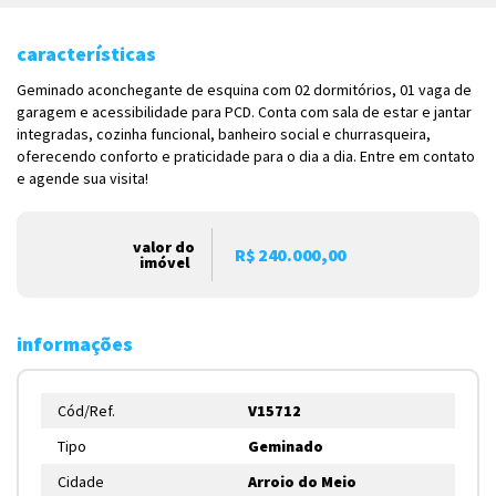
características
Geminado aconchegante de esquina com 02 dormitórios, 01 vaga de
garagem e acessibilidade para PCD. Conta com sala de estar e jantar
integradas, cozinha funcional, banheiro social e churrasqueira,
oferecendo conforto e praticidade para o dia a dia. Entre em contato
e agende sua visita!
valor do
R$ 240.000,00
imóvel
informações
Cód/Ref.
V15712
Tipo
Geminado
Cidade
Arroio do Meio