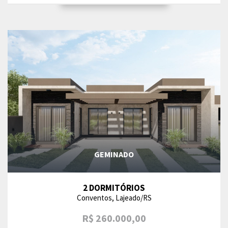
GEMINADO
2 DORMITÓRIOS
Conventos, Lajeado/RS
R$ 260.000,00