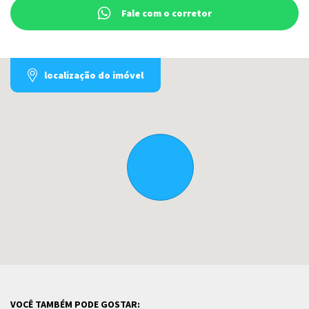
Fale com o corretor
localização do imóvel
VOCÊ TAMBÉM PODE GOSTAR: