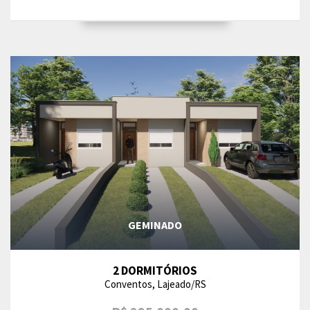
GEMINADO
2 DORMITÓRIOS
Conventos, Lajeado/RS