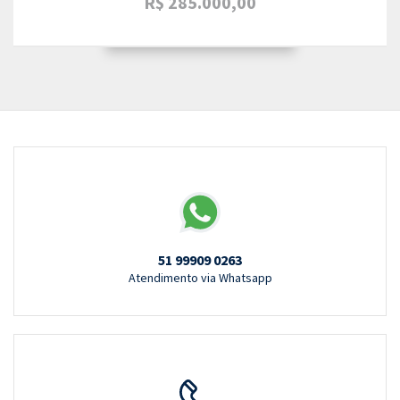
R$ 285.000,00
51 99909 0263
Atendimento via Whatsapp