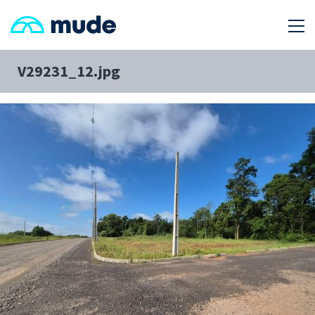
V29231_12.jpg