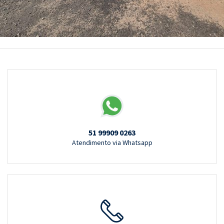
51 99909 0263
Atendimento via Whatsapp