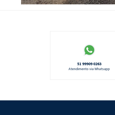
51 99909 0263
Atendimento via Whatsapp