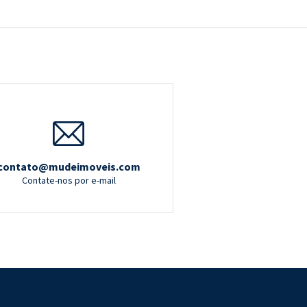
contato@mudeimoveis.com
Contate-nos por e-mail