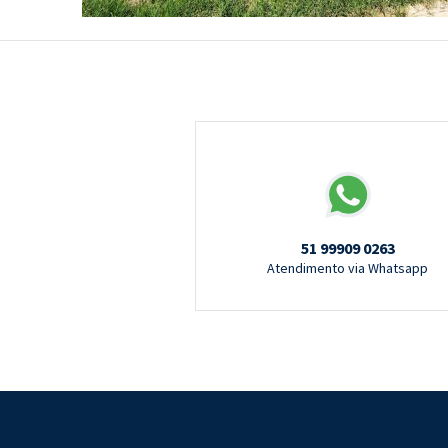
51 99909 0263
Atendimento via Whatsapp