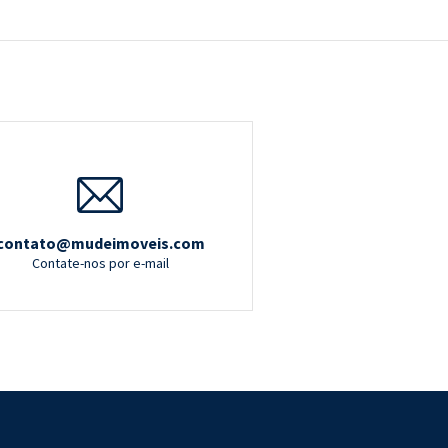
contato@mudeimoveis.com
Contate-nos por e-mail