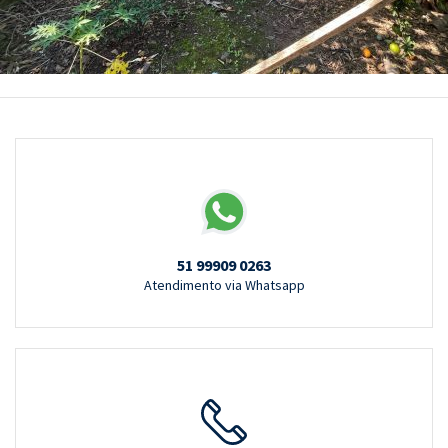
51 99909 0263
Atendimento via Whatsapp