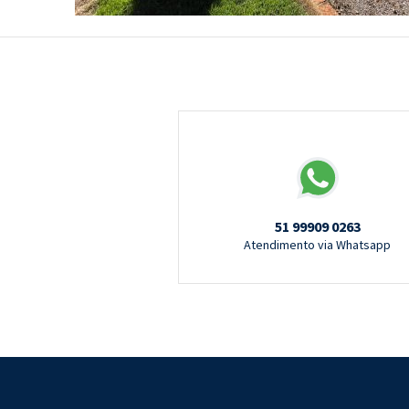
51 99909 0263
Atendimento via Whatsapp