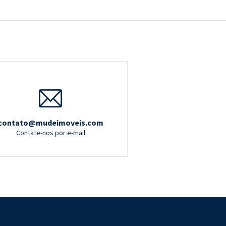
contato@mudeimoveis.com
Contate-nos por e-mail