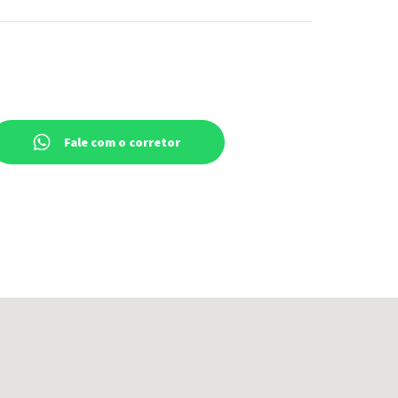
Fale com o corretor