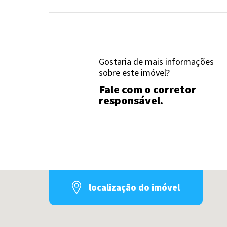
Gostaria de mais informações
sobre este imóvel?
Fale com o corretor
responsável.
localização do imóvel