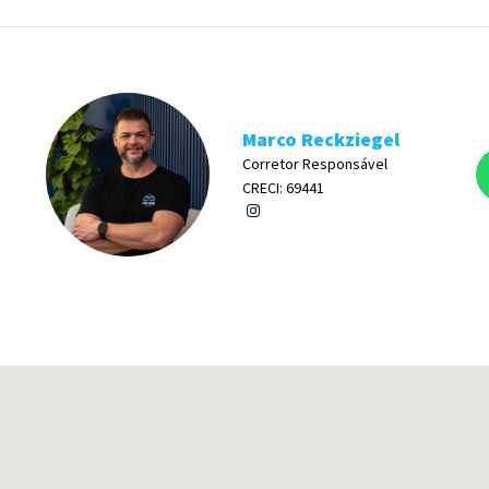
Marco Reckziegel
Corretor Responsável
CRECI: 69441