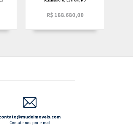
R$ 188.680,00
contato@mudeimoveis.com
Contate-nos por e-mail