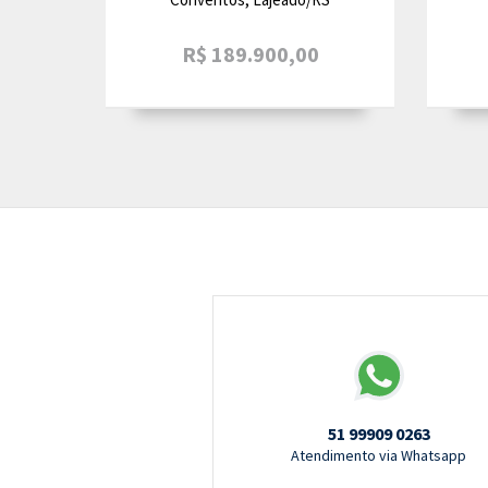
R$ 189.900,00
51 99909 0263
Atendimento via Whatsapp