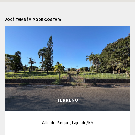
VOCÊ TAMBÉM PODE GOSTAR:
TERRENO
Alto do Parque, Lajeado/RS