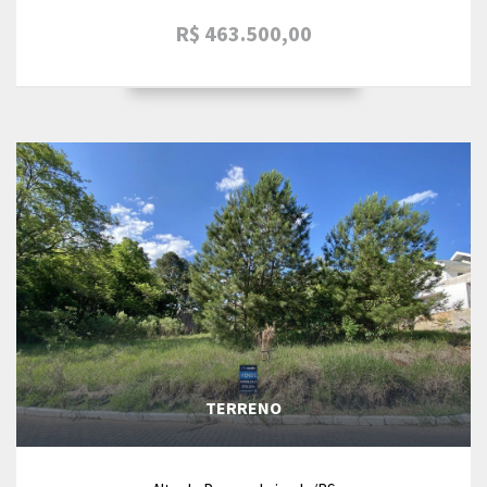
R$ 463.500,00
TERRENO