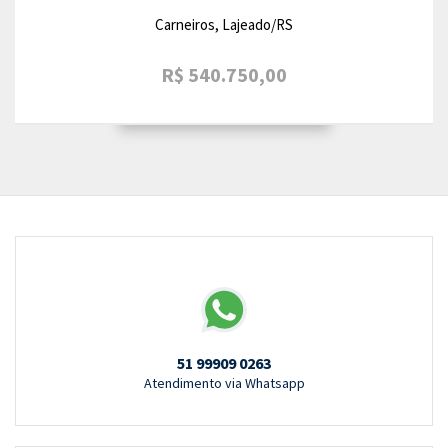
Carneiros, Lajeado/RS
R$ 540.750,00
51 99909 0263
Atendimento via Whatsapp