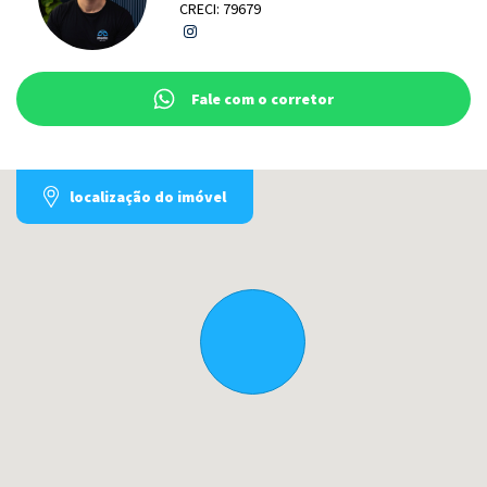
CRECI: 79679
Fale com o corretor
localização do imóvel