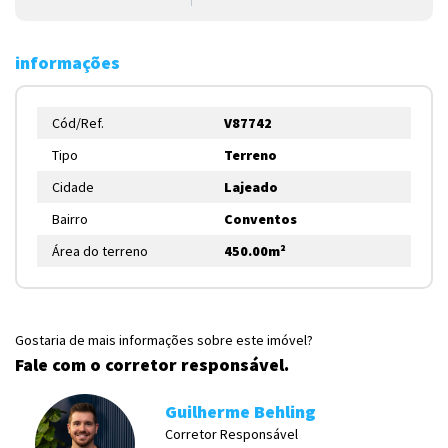
informações
Cód/Ref.
V87742
Tipo
Terreno
Cidade
Lajeado
Bairro
Conventos
Área do terreno
450.00m²
Gostaria de mais informações sobre este imóvel?
Fale com o corretor responsável.
Guilherme Behling
Corretor Responsável