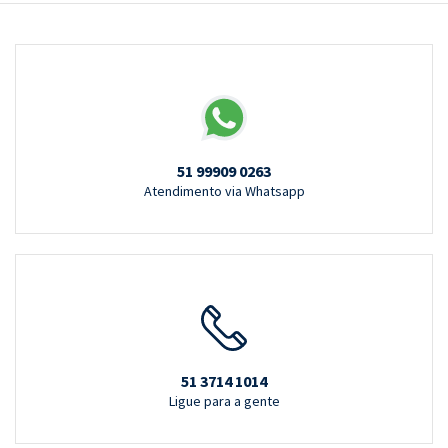
51 99909 0263
Atendimento via Whatsapp
51 3714 1014
Ligue para a gente