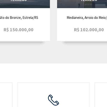
lto do Bronze, Estrela/RS
Medianeira, Arroio do Meio
R$ 150.000,00
R$ 102.000,00