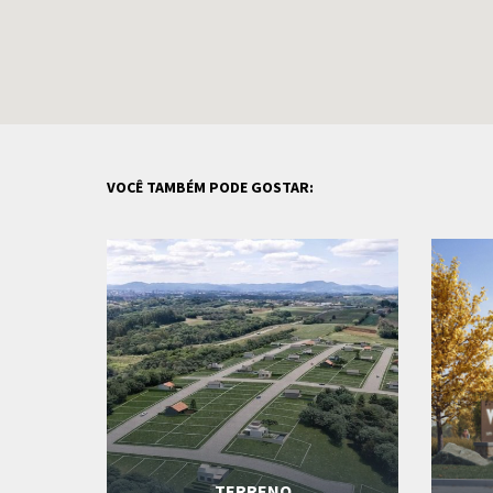
VOCÊ TAMBÉM PODE GOSTAR:
TERRENO