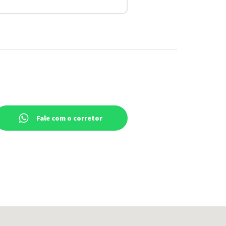
Fale com o corretor