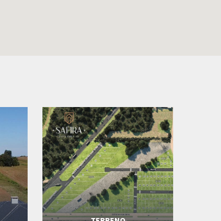
TERRENO