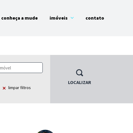
conheça a mude
imóveis
contato
LOCALIZAR
limpar filtros