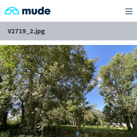
V2719_2.jpg