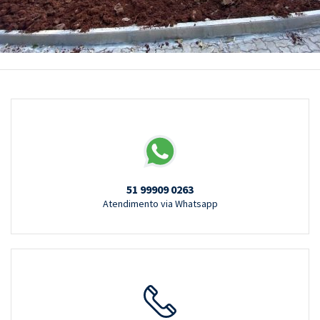
51 99909 0263
Atendimento via Whatsapp