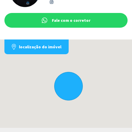
Fale com o corretor
localização do imóvel