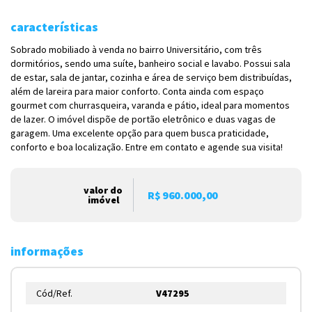
características
Sobrado mobiliado à venda no bairro Universitário, com três
dormitórios, sendo uma suíte, banheiro social e lavabo. Possui sala
de estar, sala de jantar, cozinha e área de serviço bem distribuídas,
além de lareira para maior conforto. Conta ainda com espaço
gourmet com churrasqueira, varanda e pátio, ideal para momentos
de lazer. O imóvel dispõe de portão eletrônico e duas vagas de
garagem. Uma excelente opção para quem busca praticidade,
conforto e boa localização. Entre em contato e agende sua visita!
valor do
R$ 960.000,00
imóvel
informações
Cód/Ref.
V47295