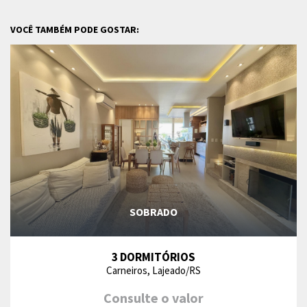
VOCÊ TAMBÉM PODE GOSTAR:
SOBRADO
3 DORMITÓRIOS
Carneiros, Lajeado/RS
Consulte o valor