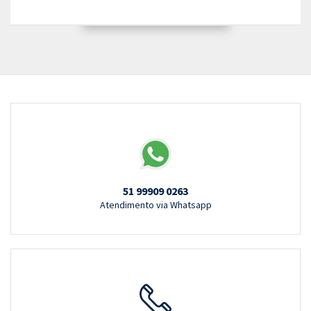
51 99909 0263
Atendimento via Whatsapp