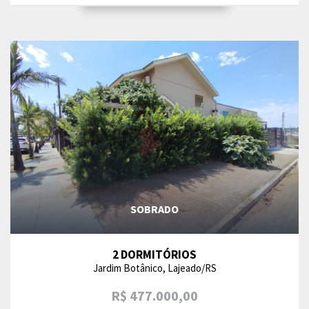
SOBRADO
2 DORMITÓRIOS
Jardim Botânico, Lajeado/RS
R$ 477.000,00