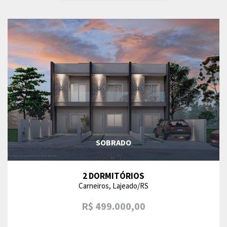
SOBRADO
2 DORMITÓRIOS
Carneiros, Lajeado/RS
R$ 499.000,00