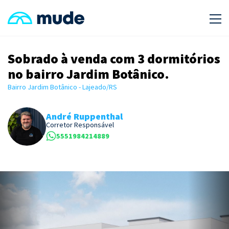
Sobrado à venda com 3 dormitórios
no bairro Jardim Botânico.
Bairro Jardim Botânico - Lajeado/RS
André Ruppenthal
Corretor Responsável
5551984214889