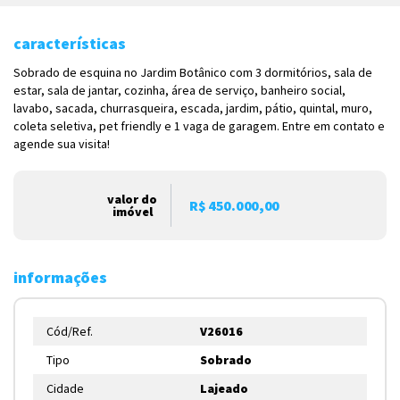
características
Sobrado de esquina no Jardim Botânico com 3 dormitórios, sala de
estar, sala de jantar, cozinha, área de serviço, banheiro social,
lavabo, sacada, churrasqueira, escada, jardim, pátio, quintal, muro,
coleta seletiva, pet friendly e 1 vaga de garagem. Entre em contato e
agende sua visita!
valor do
R$ 450.000,00
imóvel
informações
Cód/Ref.
V26016
Tipo
Sobrado
Cidade
Lajeado