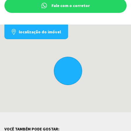
Fale com o corretor
localização do imóvel
VOCÊ TAMBÉM PODE GOSTAR: