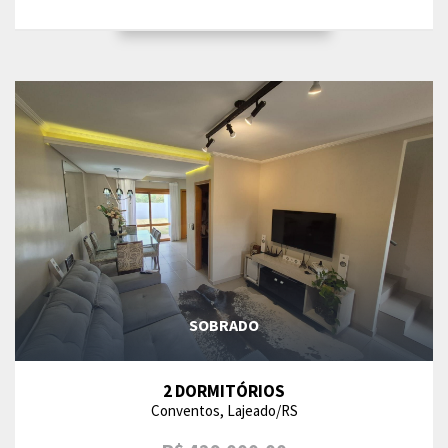
SOBRADO
2 DORMITÓRIOS
Conventos, Lajeado/RS