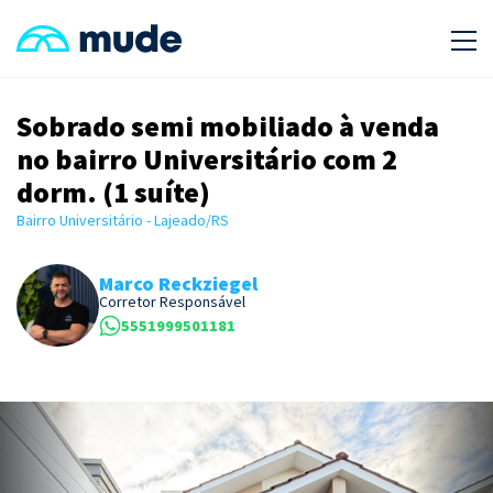
Sobrado semi mobiliado à venda
no bairro Universitário com 2
dorm. (1 suíte)
Bairro Universitário - Lajeado/RS
Marco Reckziegel
Corretor Responsável
5551999501181