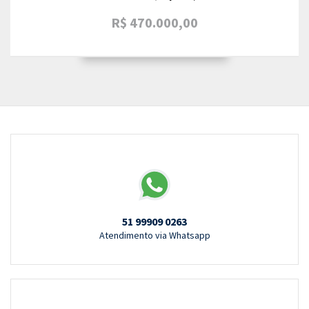
R$ 470.000,00
51 99909 0263
Atendimento via Whatsapp