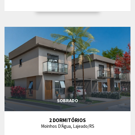
SOBRADO
2 DORMITÓRIOS
Moinhos D'Água, Lajeado/RS