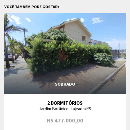
VOCÊ TAMBÉM PODE GOSTAR:
SOBRADO
2 DORMITÓRIOS
Jardim Botânico, Lajeado/RS
R$ 477.000,00