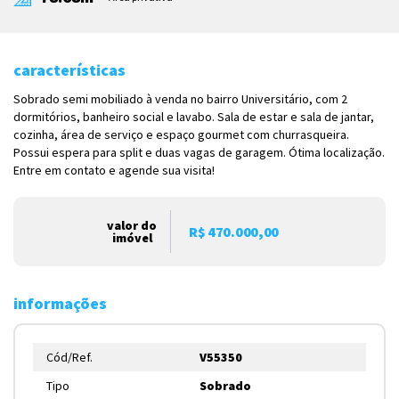
características
Sobrado semi mobiliado à venda no bairro Universitário, com 2
dormitórios, banheiro social e lavabo. Sala de estar e sala de jantar,
cozinha, área de serviço e espaço gourmet com churrasqueira.
Possui espera para split e duas vagas de garagem. Ótima localização.
Entre em contato e agende sua visita!
valor do
R$ 470.000,00
imóvel
informações
Cód/Ref.
V55350
Tipo
Sobrado