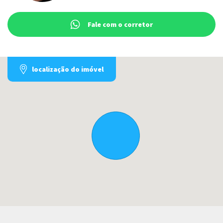
Fale com o corretor
localização do imóvel