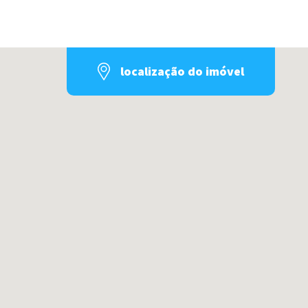
localização do imóvel