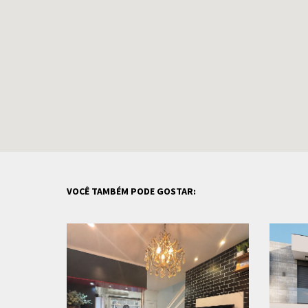
VOCÊ TAMBÉM PODE GOSTAR: