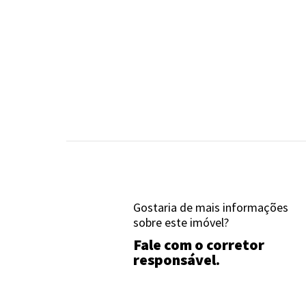
Gostaria de mais informações
sobre este imóvel?
Fale com o corretor
responsável.