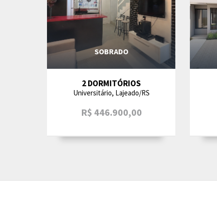
SOBRADO
2 DORMITÓRIOS
Universitário, Lajeado/RS
R$ 446.900,00