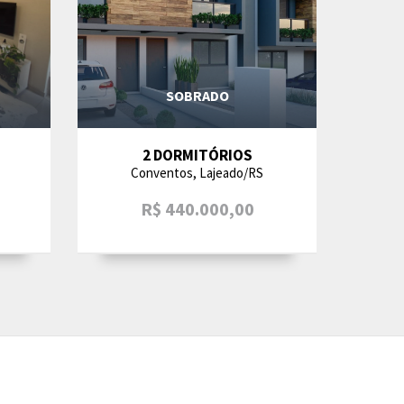
SOBRADO
2 DORMITÓRIOS
Conventos, Lajeado/RS
R$ 440.000,00