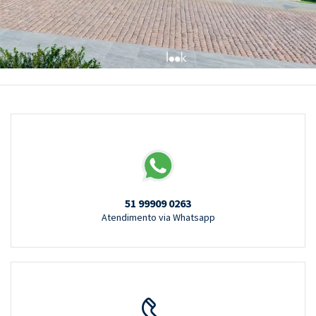
51 99909 0263
Atendimento via Whatsapp