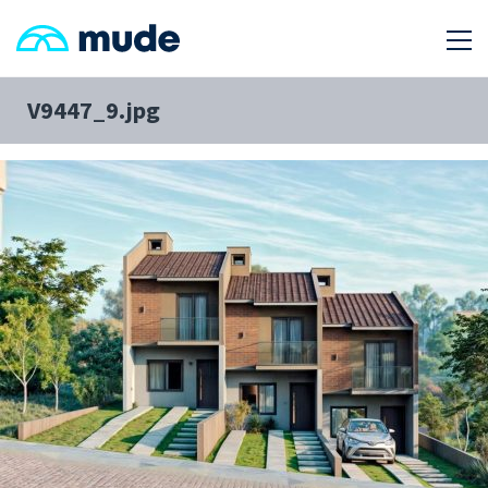
V9447_9.jpg