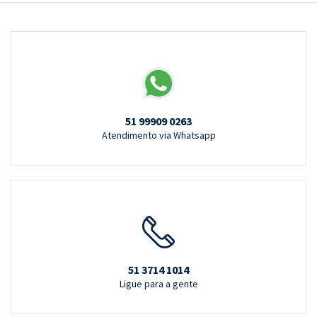
51 99909 0263
Atendimento via Whatsapp
51 3714 1014
Ligue para a gente