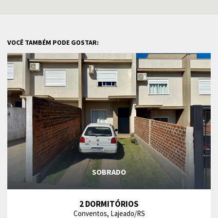
VOCÊ TAMBÉM PODE GOSTAR:
SOBRADO
2 DORMITÓRIOS
Conventos, Lajeado/RS