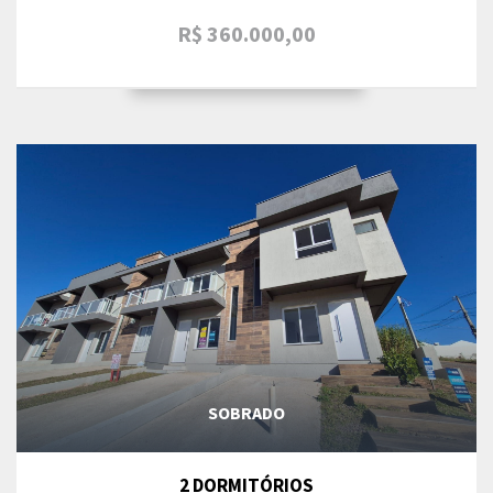
R$ 360.000,00
SOBRADO
2 DORMITÓRIOS