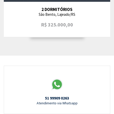
2 DORMITÓRIOS
São Bento, Lajeado/RS
R$ 325.000,00
51 99909 0263
Atendimento via Whatsapp