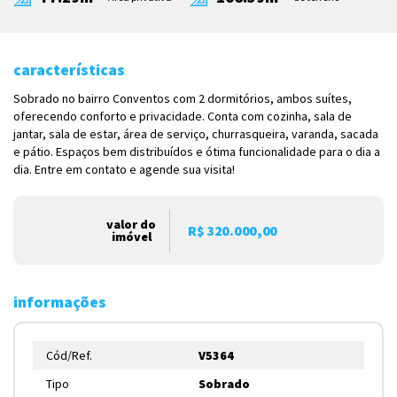
características
Sobrado no bairro Conventos com 2 dormitórios, ambos suítes,
oferecendo conforto e privacidade. Conta com cozinha, sala de
jantar, sala de estar, área de serviço, churrasqueira, varanda, sacada
e pátio. Espaços bem distribuídos e ótima funcionalidade para o dia a
dia. Entre em contato e agende sua visita!
valor do
R$ 320.000,00
imóvel
informações
Cód/Ref.
V5364
Tipo
Sobrado