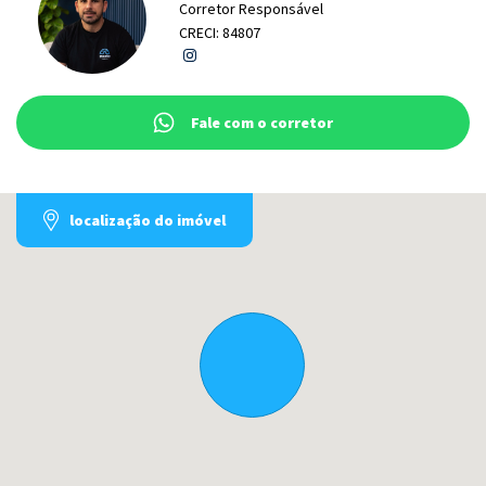
Corretor Responsável
CRECI: 84807
Fale com o corretor
localização do imóvel