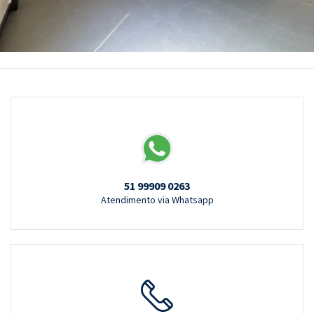
51 99909 0263
Atendimento via Whatsapp