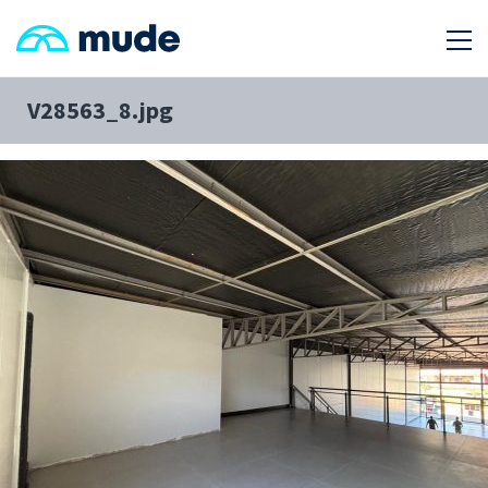
V28563_8.jpg