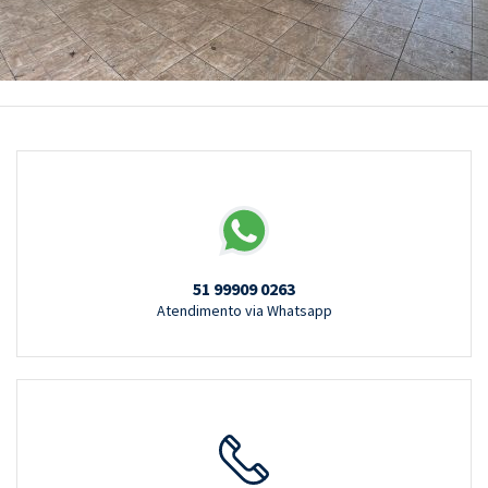
51 99909 0263
Atendimento via Whatsapp