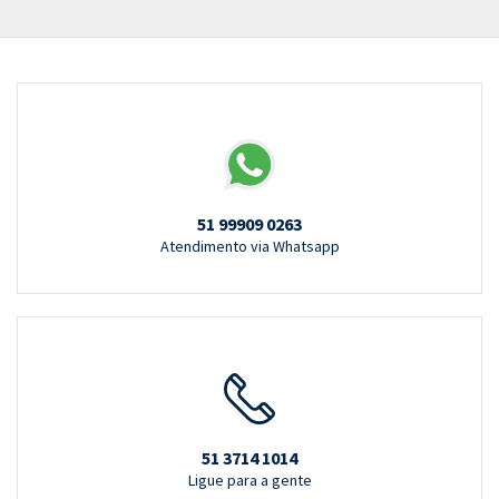
51 99909 0263
Atendimento via Whatsapp
51 3714 1014
Ligue para a gente