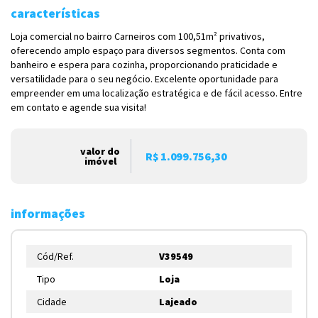
características
Loja comercial no bairro Carneiros com 100,51m² privativos,
oferecendo amplo espaço para diversos segmentos. Conta com
banheiro e espera para cozinha, proporcionando praticidade e
versatilidade para o seu negócio. Excelente oportunidade para
empreender em uma localização estratégica e de fácil acesso. Entre
em contato e agende sua visita!
valor do
R$ 1.099.756,30
imóvel
informações
Cód/Ref.
V39549
Tipo
Loja
Cidade
Lajeado