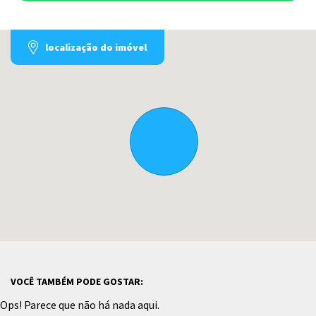
localização do imóvel
VOCÊ TAMBÉM PODE GOSTAR:
Ops! Parece que não há nada aqui.