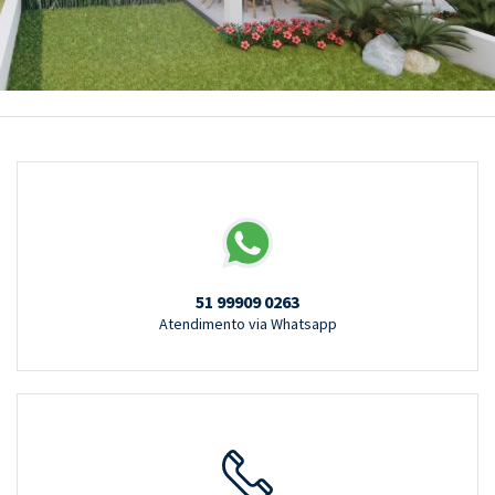
51 99909 0263
Atendimento via Whatsapp