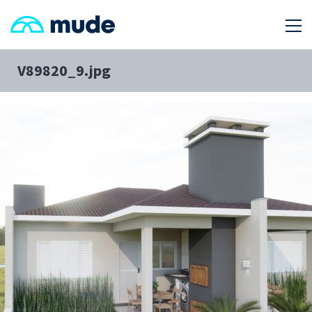
V89820_9.jpg