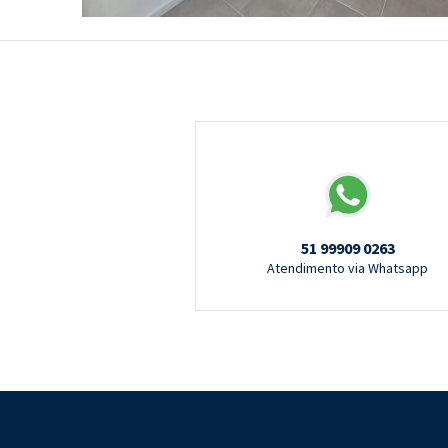
51 99909 0263
Atendimento via Whatsapp