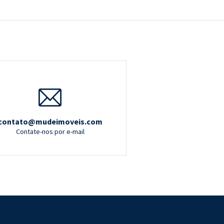
contato@mudeimoveis.com
Contate-nos por e-mail