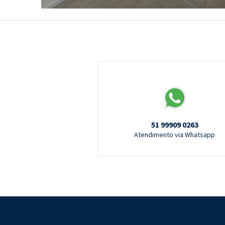
51 99909 0263
Atendimento via Whatsapp