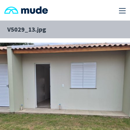
V5029_13.jpg