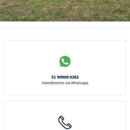
51 99909 0263
Atendimento via Whatsapp