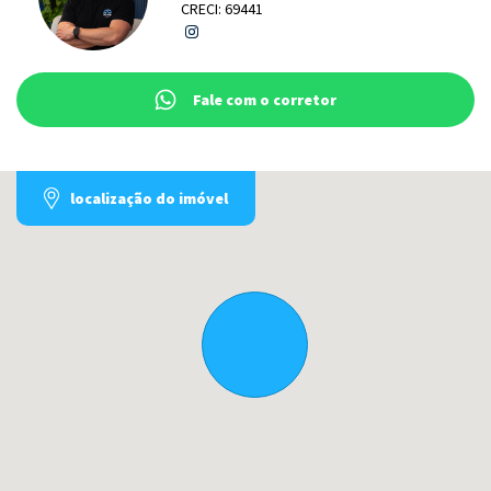
CRECI: 69441
Fale com o corretor
localização do imóvel