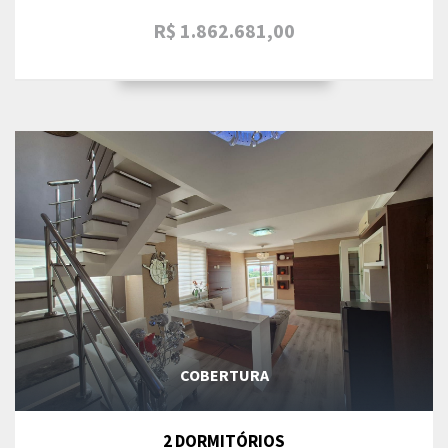
R$ 1.862.681,00
COBERTURA
2 DORMITÓRIOS