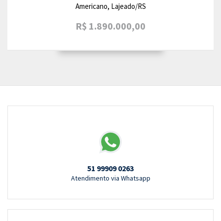
Americano, Lajeado/RS
R$ 1.890.000,00
51 99909 0263
Atendimento via Whatsapp