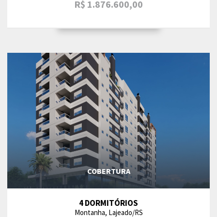
R$ 1.876.600,00
COBERTURA
4 DORMITÓRIOS
Montanha, Lajeado/RS