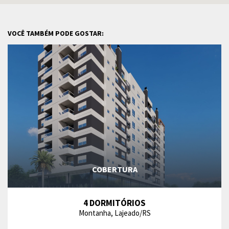
VOCÊ TAMBÉM PODE GOSTAR:
COBERTURA
4 DORMITÓRIOS
Montanha, Lajeado/RS