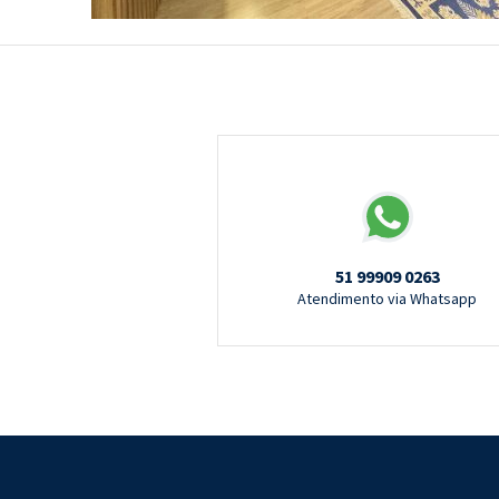
51 99909 0263
Atendimento via Whatsapp