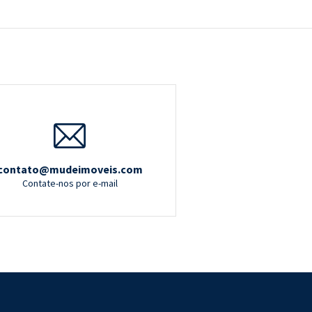
contato@mudeimoveis.com
Contate-nos por e-mail