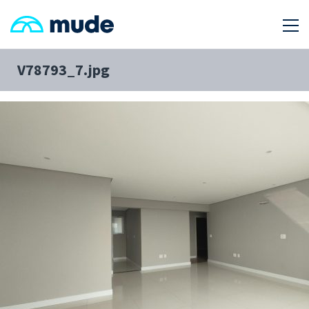
V78793_7.jpg