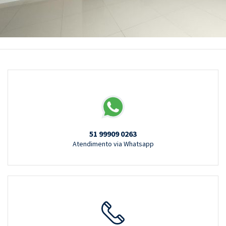
51 99909 0263
Atendimento via Whatsapp