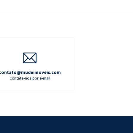
contato@mudeimoveis.com
Contate-nos por e-mail