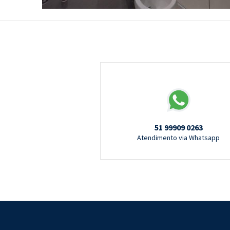
51 99909 0263
Atendimento via Whatsapp