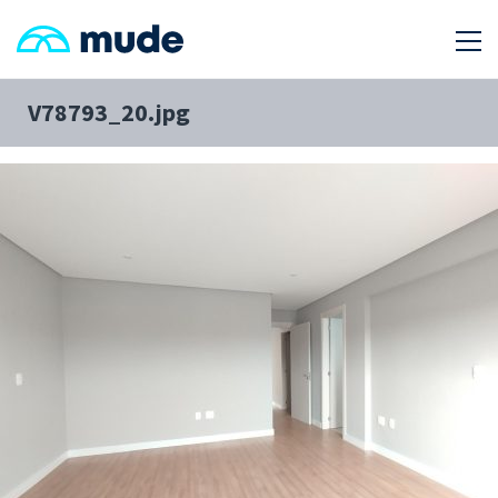
V78793_20.jpg