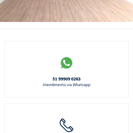
51 99909 0263
Atendimento via Whatsapp