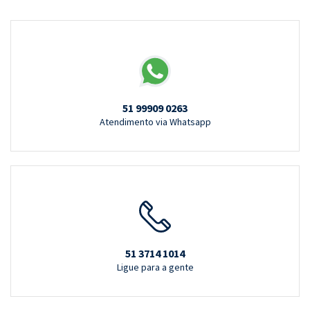
51 99909 0263
Atendimento via Whatsapp
51 3714 1014
Ligue para a gente