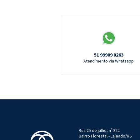
51 99909 0263
Atendimento via Whatsapp
Rua 25 de julho, nº 222
Bairro Florestal - Lajeado/RS