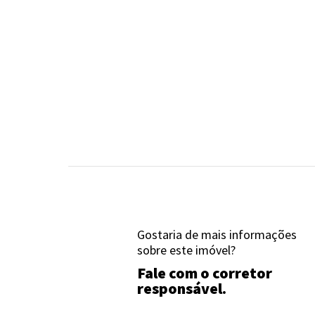
Gostaria de mais informações
sobre este imóvel?
Fale com o corretor
responsável.