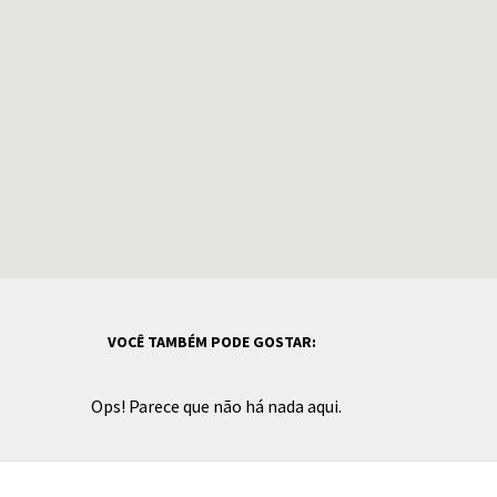
VOCÊ TAMBÉM PODE GOSTAR:
Ops! Parece que não há nada aqui.