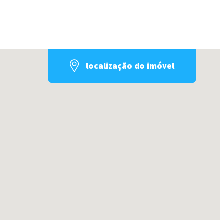
localização do imóvel