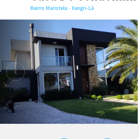
Bairro Maristela - Xangri-Lá