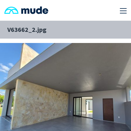
V63662_2.jpg