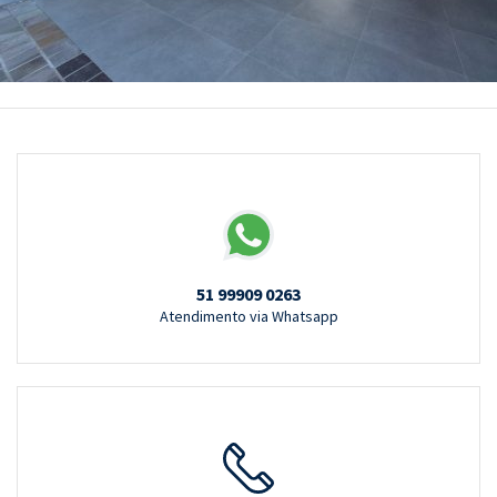
51 99909 0263
Atendimento via Whatsapp