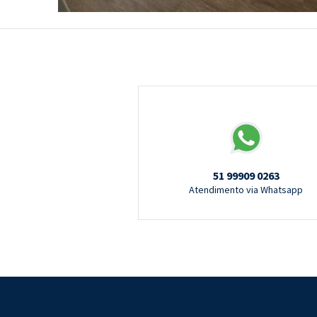
51 99909 0263
Atendimento via Whatsapp