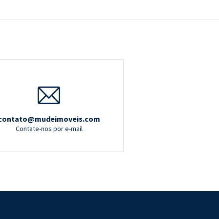
contato@mudeimoveis.com
Contate-nos por e-mail