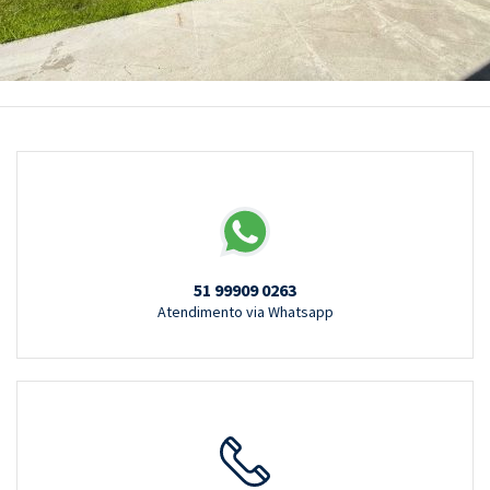
51 99909 0263
Atendimento via Whatsapp