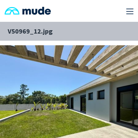
V50969_12.jpg