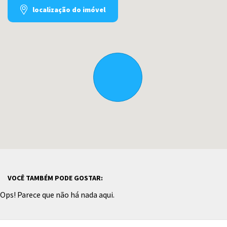
localização do imóvel
VOCÊ TAMBÉM PODE GOSTAR:
Ops! Parece que não há nada aqui.