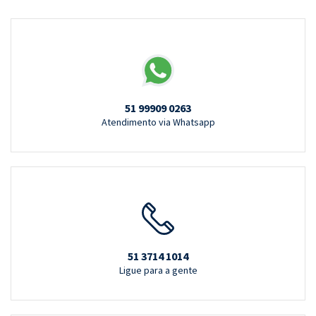
51 99909 0263
Atendimento via Whatsapp
51 3714 1014
Ligue para a gente