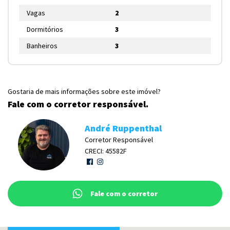
Vagas
2
Dormitórios
3
Banheiros
3
Gostaria de mais informações sobre este imóvel?
Fale com o corretor responsável.
André Ruppenthal
Corretor Responsável
CRECI: 45582F
Fale com o corretor