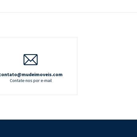
contato@mudeimoveis.com
Contate-nos por e-mail