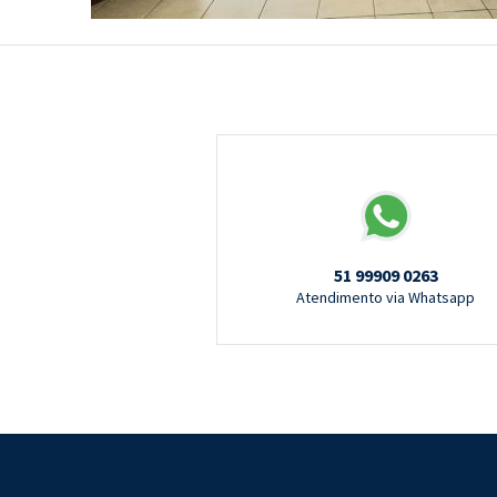
51 99909 0263
Atendimento via Whatsapp