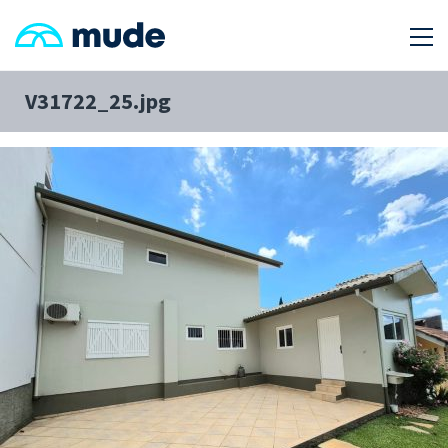
V31722_25.jpg