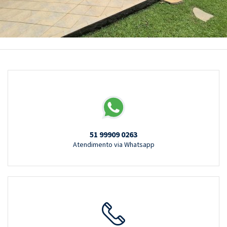
51 99909 0263
Atendimento via Whatsapp