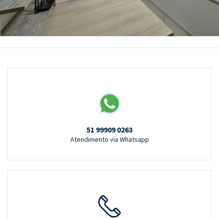
51 99909 0263
Atendimento via Whatsapp