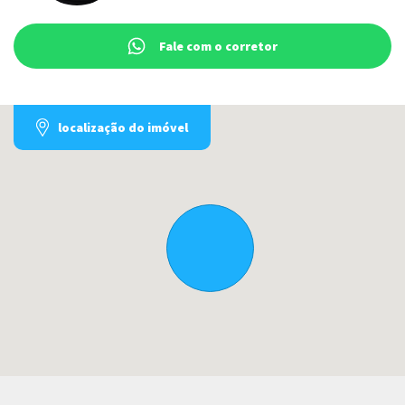
Fale com o corretor
localização do imóvel