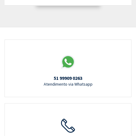
51 99909 0263
Atendimento via Whatsapp