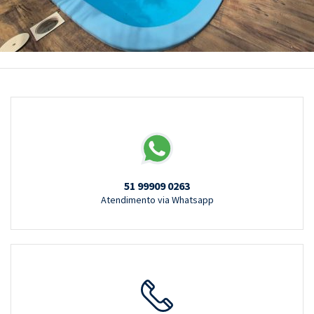
51 99909 0263
Atendimento via Whatsapp